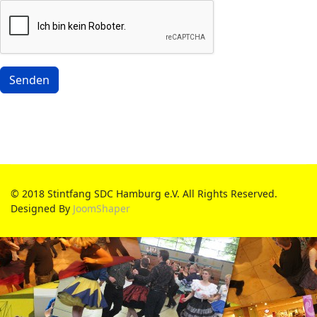
Senden
© 2018 Stintfang SDC Hamburg e.V. All Rights Reserved.
Designed By
JoomShaper