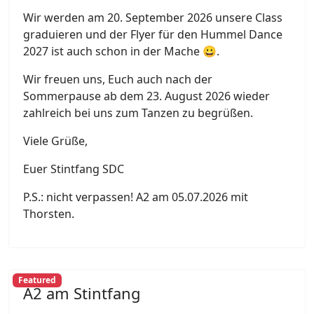
Wir werden am 20. September 2026 unsere Class
graduieren und der Flyer für den Hummel Dance
2027 ist auch schon in der Mache 😀.
Wir freuen uns, Euch auch nach der
Sommerpause ab dem 23. August 2026 wieder
zahlreich bei uns zum Tanzen zu begrüßen.
Viele Grüße,
Euer Stintfang SDC
P.S.: nicht verpassen! A2 am 05.07.2026 mit
Thorsten.
Featured
A2 am Stintfang