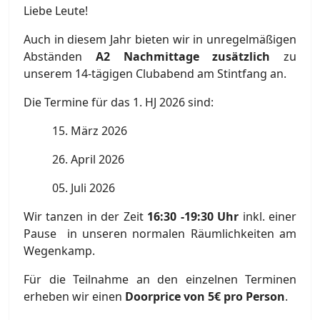
Liebe Leute!
Auch in diesem Jahr bieten wir in unregelmäßigen
Abständen
A2 Nachmittage zusätzlich
zu
unserem 14-tägigen Clubabend am Stintfang an.
Die Termine für das 1. HJ 2026 sind:
15. März 2026
26. April 2026
05. Juli 2026
Wir tanzen in der Zeit
16:30 -19:30 Uhr
inkl. einer
Pause in unseren normalen Räumlichkeiten am
Wegenkamp.
Für die Teilnahme an den einzelnen Terminen
erheben wir einen
Doorprice von 5€ pro Person
.