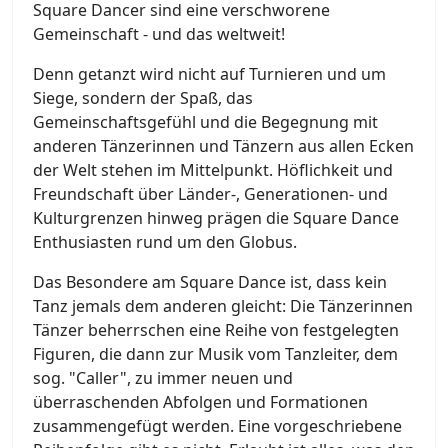
Square Dancer sind eine verschworene
Gemeinschaft - und das weltweit!
Denn getanzt wird nicht auf Turnieren und um
Siege, sondern der Spaß, das
Gemeinschaftsgefühl und die Begegnung mit
anderen Tänzerinnen und Tänzern aus allen Ecken
der Welt stehen im Mittelpunkt. Höflichkeit und
Freundschaft über Länder-, Generationen- und
Kulturgrenzen hinweg prägen die Square Dance
Enthusiasten rund um den Globus.
Das Besondere am Square Dance ist, dass kein
Tanz jemals dem anderen gleicht: Die Tänzerinnen
Tänzer beherrschen eine Reihe von festgelegten
Figuren, die dann zur Musik vom Tanzleiter, dem
sog. "Caller", zu immer neuen und
überraschenden Abfolgen und Formationen
zusammengefügt werden. Eine vorgeschriebene