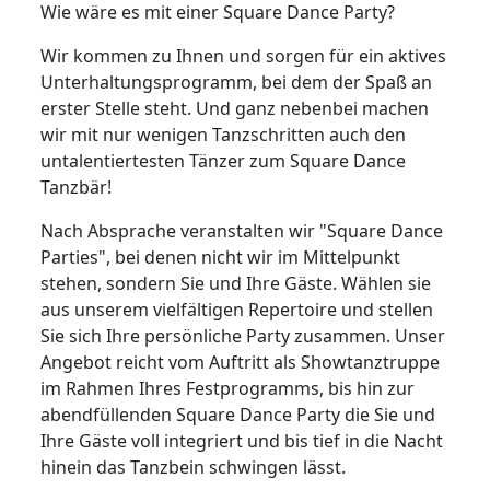
Wie wäre es mit einer Square Dance Party?
Wir kommen zu Ihnen und sorgen für ein aktives
Unterhaltungsprogramm, bei dem der Spaß an
erster Stelle steht. Und ganz nebenbei machen
wir mit nur wenigen Tanzschritten auch den
untalentiertesten Tänzer zum Square Dance
Tanzbär!
Nach Absprache veranstalten wir "Square Dance
Parties", bei denen nicht wir im Mittelpunkt
stehen, sondern Sie und Ihre Gäste. Wählen sie
aus unserem vielfältigen Repertoire und stellen
Sie sich Ihre persönliche Party zusammen. Unser
Angebot reicht vom Auftritt als Showtanztruppe
im Rahmen Ihres Festprogramms, bis hin zur
abendfüllenden Square Dance Party die Sie und
Ihre Gäste voll integriert und bis tief in die Nacht
hinein das Tanzbein schwingen lässt.