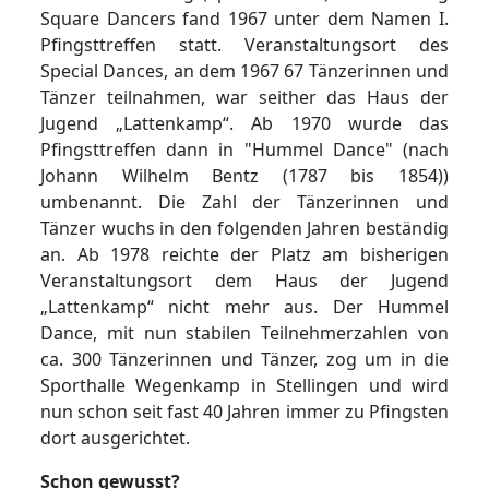
Square Dancers fand 1967 unter dem Namen I.
Pfingsttreffen statt. Veranstaltungsort des
Special Dances, an dem 1967 67 Tänzerinnen und
Tänzer teilnahmen, war seither das Haus der
Jugend „Lattenkamp“. Ab 1970 wurde das
Pfingsttreffen dann in "Hummel Dance" (nach
Johann Wilhelm Bentz (1787 bis 1854))
umbenannt. Die Zahl der Tänzerinnen und
Tänzer wuchs in den folgenden Jahren beständig
an. Ab 1978 reichte der Platz am bisherigen
Veranstaltungsort dem Haus der Jugend
„Lattenkamp“ nicht mehr aus. Der Hummel
Dance, mit nun stabilen Teilnehmerzahlen von
ca. 300 Tänzerinnen und Tänzer, zog um in die
Sporthalle Wegenkamp in Stellingen und wird
nun schon seit fast 40 Jahren immer zu Pfingsten
dort ausgerichtet.
Schon gewusst?