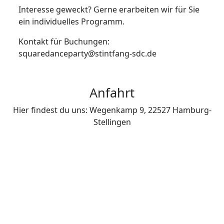
Interesse geweckt? Gerne erarbeiten wir für Sie
ein individuelles Programm.
Kontakt für Buchungen:
squaredanceparty@stintfang-sdc.de
Anfahrt
Hier findest du uns: Wegenkamp 9, 22527 Hamburg-
Stellingen