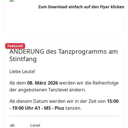
Zum Download einfach auf den Flyer klicken
Featured
ÄNDERUNG des Tanzprogramms am
Stintfang
Liebe Leute!
Ab dem
08. März 2026
werden wir die Reihenfolge
der angebotenen Tanzlevel ändern.
Ab diesem Datum werden wir in der Zeit von
15:00
- 19:00 Uhr A1 - MS - Plus
tanzen.
ab
Level