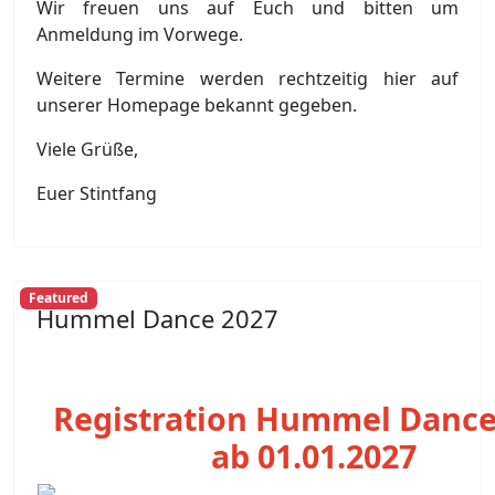
Wir freuen uns auf Euch und bitten um
Anmeldung im Vorwege.
Weitere Termine werden rechtzeitig hier auf
unserer Homepage bekannt gegeben.
Viele Grüße,
Euer Stintfang
Featured
Hummel Dance 2027
Registration Hummel Dance
ab 01.01.2027