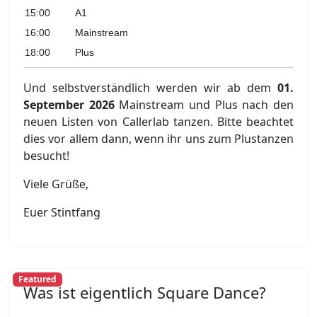
15:00
A1
16:00
Mainstream
18:00
Plus
Und selbstverständlich werden wir ab dem
01.
September 2026
Mainstream und Plus nach den
neuen Listen von Callerlab tanzen. Bitte beachtet
dies vor allem dann, wenn ihr uns zum Plustanzen
besucht!
Viele Grüße,
Euer Stintfang
Featured
Was ist eigentlich Square Dance?