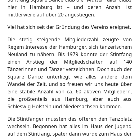
hier in Hamburg ist – und deren Anzahl ist
mittlerweile auf über 20 angestiegen.
Viel hat sich seit der Gründung des Vereins ereignet.
Die stetig steigende Mitgliederzahl zeugte von
Regem Interesse der Hamburger, sich tänzerischem
Neuland zu nähern. Bis 1979 konnte der Stintfang
einen Anstieg der Mitgliedschaften auf 140
Tänzerinnen und Tänzer verzeichnen. Doch auch der
Square Dance unterliegt wie alles andere dem
Wandel der Zeit, und so freuen wir uns heute über
eine stabile Anzahl von ca. 60 aktiven Mitgliedern,
die größtenteils aus Hamburg, aber auch aus
Schleswig Holstein und Niedersachsen kommen.
Die Stintfänger mussten des öfteren den Tanzplatz
wechseln. Begonnen hat alles im Haus der Jugend
auf dem Stintfang, später dann wurde zum Haus der