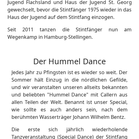
Jugend Flachsland und Haus der Jugend St. Georg
gewechselt, bevor die Stintfänger 1975 wieder in das
Haus der Jugend auf dem Stintfang einzogen.
Seit 2011 tanzen die Stintfänger nun am
Wegenkamp in Hamburg-Stellingen.
Der Hummel Dance
Jedes Jahr zu Pfingsten ist es wieder so weit. Der
Sommer hält Einzug in die nördlichen Gefilde,
und wir veranstalten unseren allseits bekannten
und beliebten "Hummel Dance" mit Callern aus
allen Teilen der Welt. Benannt ist unser Special,
wie sollte es auch anders sein, nach dem
berühmten Wasserträger Johann Wilhelm Bentz.
Die erste sich jährlich wiederholende
Tanzveranstaltung (Special Dance) der Stintfang