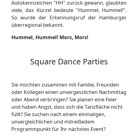
Autokennzeichen "HH" zurück gewann, glaubten
viele, das Kürzel bedeute "Hummel, Hummel!".
So wurde der Erkennungsruf der Hamburger
überregional bekannt.
Hummel, Hummel!
Mors, Mors!
Square Dance Parties
Sie möchten zusammen mit Familie, Freunden
oder Kollegen einen unvergesslichen Nachmittag
oder Abend verbringen? Sie planen eine Feier
und haben Angst, dass sich die Tanzfläche nicht
füllt? Sie suchen nach einem einmaligen,
unvergleichlichen und mitreißedem
Programmpunkt für Ihr nächstes Event?